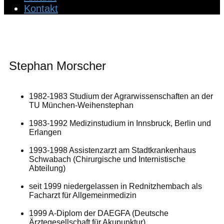
Kontakt
Stephan Morscher
1982-1983 Studium der Agrarwissenschaften an der
TU München-Weihenstephan
1983-1992 Medizinstudium in Innsbruck, Berlin und
Erlangen
1993-1998 Assistenzarzt am Stadtkrankenhaus
Schwabach (Chirurgische und Internistische
Abteilung)
seit 1999 niedergelassen in Rednitzhembach als
Facharzt für Allgemeinmedizin
1999 A-Diplom der DAEGFA (Deutsche
Ärztegesellschaft für Akupunktur)