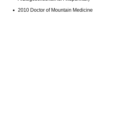
2010 Doctor of Mountain Medicine