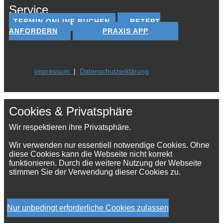
Service
TERMIN ONLINE BUCHEN
REZEPT
ANFORDERN
PRAXIS APP
Impressum
|
Datenschutzerklärung
Cookies & Privatsphäre
Wir respektieren ihre Privatsphäre.
Wir verwenden nur essentiell notwendige Cookies. Ohne
diese Cookies kann die Webseite nicht korrekt
funktionieren. Durch die weitere Nutzung der Webseite
stimmen Sie der Verwendung dieser Cookies zu.
Nur unbedingt erforderliche Cookies zulassen