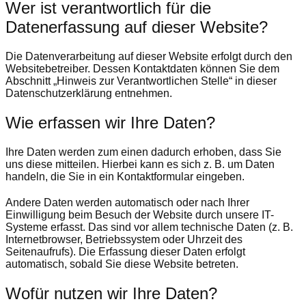
Wer ist verantwortlich für die
Datenerfassung auf dieser Website?
Die Datenverarbeitung auf dieser Website erfolgt durch den
Websitebetreiber. Dessen Kontaktdaten können Sie dem
Abschnitt „Hinweis zur Verantwortlichen Stelle“ in dieser
Datenschutzerklärung entnehmen.
Wie erfassen wir Ihre Daten?
Ihre Daten werden zum einen dadurch erhoben, dass Sie
uns diese mitteilen. Hierbei kann es sich z. B. um Daten
handeln, die Sie in ein Kontaktformular eingeben.
Andere Daten werden automatisch oder nach Ihrer
Einwilligung beim Besuch der Website durch unsere IT-
Systeme erfasst. Das sind vor allem technische Daten (z. B.
Internetbrowser, Betriebssystem oder Uhrzeit des
Seitenaufrufs). Die Erfassung dieser Daten erfolgt
automatisch, sobald Sie diese Website betreten.
Wofür nutzen wir Ihre Daten?