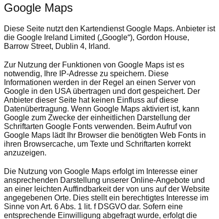
Google Maps
Diese Seite nutzt den Kartendienst Google Maps. Anbieter ist
die Google Ireland Limited („Google“), Gordon House,
Barrow Street, Dublin 4, Irland.
Zur Nutzung der Funktionen von Google Maps ist es
notwendig, Ihre IP-Adresse zu speichern. Diese
Informationen werden in der Regel an einen Server von
Google in den USA übertragen und dort gespeichert. Der
Anbieter dieser Seite hat keinen Einfluss auf diese
Datenübertragung. Wenn Google Maps aktiviert ist, kann
Google zum Zwecke der einheitlichen Darstellung der
Schriftarten Google Fonts verwenden. Beim Aufruf von
Google Maps lädt Ihr Browser die benötigten Web Fonts in
ihren Browsercache, um Texte und Schriftarten korrekt
anzuzeigen.
Die Nutzung von Google Maps erfolgt im Interesse einer
ansprechenden Darstellung unserer Online-Angebote und
an einer leichten Auffindbarkeit der von uns auf der Website
angegebenen Orte. Dies stellt ein berechtigtes Interesse im
Sinne von Art. 6 Abs. 1 lit. f DSGVO dar. Sofern eine
entsprechende Einwilligung abgefragt wurde, erfolgt die