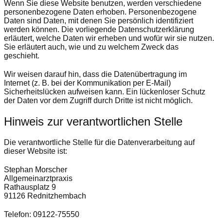
Wenn Sie diese Website benutzen, werden verschiedene
personenbezogene Daten erhoben. Personenbezogene
Daten sind Daten, mit denen Sie persönlich identifiziert
werden können. Die vorliegende Datenschutzerklärung
erläutert, welche Daten wir erheben und wofür wir sie nutzen.
Sie erläutert auch, wie und zu welchem Zweck das
geschieht.
Wir weisen darauf hin, dass die Datenübertragung im
Internet (z. B. bei der Kommunikation per E-Mail)
Sicherheitslücken aufweisen kann. Ein lückenloser Schutz
der Daten vor dem Zugriff durch Dritte ist nicht möglich.
Hinweis zur verantwortlichen Stelle
Die verantwortliche Stelle für die Datenverarbeitung auf
dieser Website ist:
Stephan Morscher
Allgemeinarztpraxis
Rathausplatz 9
91126 Rednitzhembach
Telefon: 09122-75550