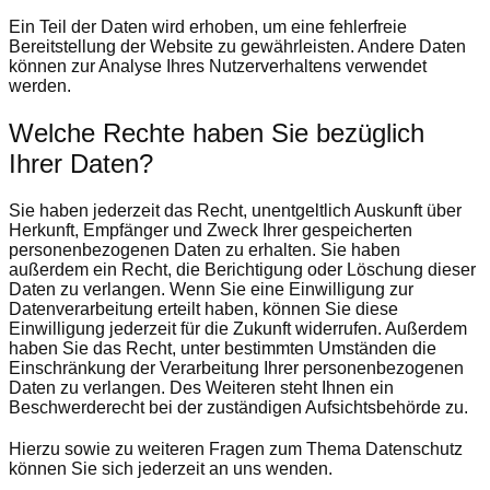
Ein Teil der Daten wird erhoben, um eine fehlerfreie
Bereitstellung der Website zu gewährleisten. Andere Daten
können zur Analyse Ihres Nutzerverhaltens verwendet
werden.
Welche Rechte haben Sie bezüglich
Ihrer Daten?
Sie haben jederzeit das Recht, unentgeltlich Auskunft über
Herkunft, Empfänger und Zweck Ihrer gespeicherten
personenbezogenen Daten zu erhalten. Sie haben
außerdem ein Recht, die Berichtigung oder Löschung dieser
Daten zu verlangen. Wenn Sie eine Einwilligung zur
Datenverarbeitung erteilt haben, können Sie diese
Einwilligung jederzeit für die Zukunft widerrufen. Außerdem
haben Sie das Recht, unter bestimmten Umständen die
Einschränkung der Verarbeitung Ihrer personenbezogenen
Daten zu verlangen. Des Weiteren steht Ihnen ein
Beschwerderecht bei der zuständigen Aufsichtsbehörde zu.
Hierzu sowie zu weiteren Fragen zum Thema Datenschutz
können Sie sich jederzeit an uns wenden.