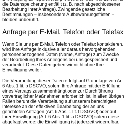
die Datenspeicherung entfällt (z. B. nach abgeschlossener
Bearbeitung Ihrer Anfrage). Zwingende gesetzliche
Bestimmungen – insbesondere Aufbewahrungsfristen –
bleiben unberührt.
Anfrage per E-Mail, Telefon oder Telefax
Wenn Sie uns per E-Mail, Telefon oder Telefax kontaktieren,
wird Ihre Anfrage inklusive aller daraus hervorgehenden
personenbezogenen Daten (Name, Anfrage) zum Zwecke
der Bearbeitung Ihres Anliegens bei uns gespeichert und
verarbeitet. Diese Daten geben wir nicht ohne Ihre
Einwilligung weiter.
Die Verarbeitung dieser Daten erfolgt auf Grundlage von Art.
6 Abs. 1 lit. b DSGVO, sofern Ihre Anfrage mit der Erfüllung
eines Vertrags zusammenhängt oder zur Durchführung
vorvertraglicher Maßnahmen erforderlich ist. In allen übrigen
Fällen beruht die Verarbeitung auf unserem berechtigten
Interesse an der effektiven Bearbeitung der an uns
gerichteten Anfragen (Art. 6 Abs. 1 lit. f DSGVO) oder auf
Ihrer Einwilligung (Art. 6 Abs. 1 lit. a DSGVO) sofern diese
abgefragt wurde; die Einwilligung ist jederzeit widerrufbar.