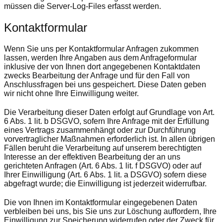
müssen die Server-Log-Files erfasst werden.
Kontaktformular
Wenn Sie uns per Kontaktformular Anfragen zukommen
lassen, werden Ihre Angaben aus dem Anfrageformular
inklusive der von Ihnen dort angegebenen Kontaktdaten
zwecks Bearbeitung der Anfrage und für den Fall von
Anschlussfragen bei uns gespeichert. Diese Daten geben
wir nicht ohne Ihre Einwilligung weiter.
Die Verarbeitung dieser Daten erfolgt auf Grundlage von Art.
6 Abs. 1 lit. b DSGVO, sofern Ihre Anfrage mit der Erfüllung
eines Vertrags zusammenhängt oder zur Durchführung
vorvertraglicher Maßnahmen erforderlich ist. In allen übrigen
Fällen beruht die Verarbeitung auf unserem berechtigten
Interesse an der effektiven Bearbeitung der an uns
gerichteten Anfragen (Art. 6 Abs. 1 lit. f DSGVO) oder auf
Ihrer Einwilligung (Art. 6 Abs. 1 lit. a DSGVO) sofern diese
abgefragt wurde; die Einwilligung ist jederzeit widerrufbar.
Die von Ihnen im Kontaktformular eingegebenen Daten
verbleiben bei uns, bis Sie uns zur Löschung auffordern, Ihre
Einwilligung zur Speicherung widerrufen oder der Zweck für