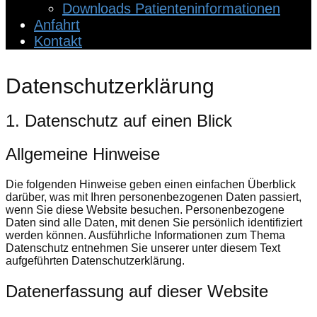
Downloads Patienteninformationen
Anfahrt
Kontakt
Datenschutz­erklärung
1. Datenschutz auf einen Blick
Allgemeine Hinweise
Die folgenden Hinweise geben einen einfachen Überblick
darüber, was mit Ihren personenbezogenen Daten passiert,
wenn Sie diese Website besuchen. Personenbezogene
Daten sind alle Daten, mit denen Sie persönlich identifiziert
werden können. Ausführliche Informationen zum Thema
Datenschutz entnehmen Sie unserer unter diesem Text
aufgeführten Datenschutzerklärung.
Datenerfassung auf dieser Website