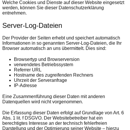
Welche Cookies und Dienste auf dieser Website eingesetzt
werden, können Sie dieser Datenschutzerklärung
entnehmen.
Server-Log-Dateien
Der Provider der Seiten erhebt und speichert automatisch
Informationen in so genannten Server-Log-Dateien, die Ihr
Browser automatisch an uns übermittelt. Dies sind:
Browsertyp und Browserversion
verwendetes Betriebssystem
Referrer URL
Hostname des zugreifenden Rechners
Uhrzeit der Serveranfrage
IP-Adresse
Eine Zusammenführung dieser Daten mit anderen
Datenquellen wird nicht vorgenommen.
Die Erfassung dieser Daten erfolgt auf Grundlage von Art. 6
Abs. 1 lit. f DSGVO. Der Websitebetreiber hat ein
berechtigtes Interesse an der technisch fehlerfreien
Darstellung und der Optimierung seiner Website – hierzu