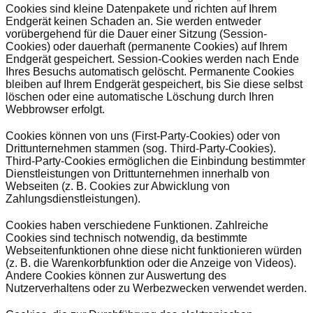
Cookies sind kleine Datenpakete und richten auf Ihrem
Endgerät keinen Schaden an. Sie werden entweder
vorübergehend für die Dauer einer Sitzung (Session-
Cookies) oder dauerhaft (permanente Cookies) auf Ihrem
Endgerät gespeichert. Session-Cookies werden nach Ende
Ihres Besuchs automatisch gelöscht. Permanente Cookies
bleiben auf Ihrem Endgerät gespeichert, bis Sie diese selbst
löschen oder eine automatische Löschung durch Ihren
Webbrowser erfolgt.
Cookies können von uns (First-Party-Cookies) oder von
Drittunternehmen stammen (sog. Third-Party-Cookies).
Third-Party-Cookies ermöglichen die Einbindung bestimmter
Dienstleistungen von Drittunternehmen innerhalb von
Webseiten (z. B. Cookies zur Abwicklung von
Zahlungsdienstleistungen).
Cookies haben verschiedene Funktionen. Zahlreiche
Cookies sind technisch notwendig, da bestimmte
Webseitenfunktionen ohne diese nicht funktionieren würden
(z. B. die Warenkorbfunktion oder die Anzeige von Videos).
Andere Cookies können zur Auswertung des
Nutzerverhaltens oder zu Werbezwecken verwendet werden.