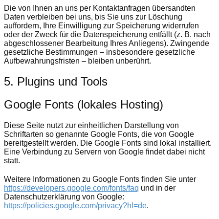
Die von Ihnen an uns per Kontaktanfragen übersandten
Daten verbleiben bei uns, bis Sie uns zur Löschung
auffordern, Ihre Einwilligung zur Speicherung widerrufen
oder der Zweck für die Datenspeicherung entfällt (z. B. nach
abgeschlossener Bearbeitung Ihres Anliegens). Zwingende
gesetzliche Bestimmungen – insbesondere gesetzliche
Aufbewahrungsfristen – bleiben unberührt.
5. Plugins und Tools
Google Fonts (lokales Hosting)
Diese Seite nutzt zur einheitlichen Darstellung von
Schriftarten so genannte Google Fonts, die von Google
bereitgestellt werden. Die Google Fonts sind lokal installiert.
Eine Verbindung zu Servern von Google findet dabei nicht
statt.
Weitere Informationen zu Google Fonts finden Sie unter
https://developers.google.com/fonts/faq
und in der
Datenschutzerklärung von Google:
https://policies.google.com/privacy?hl=de
.