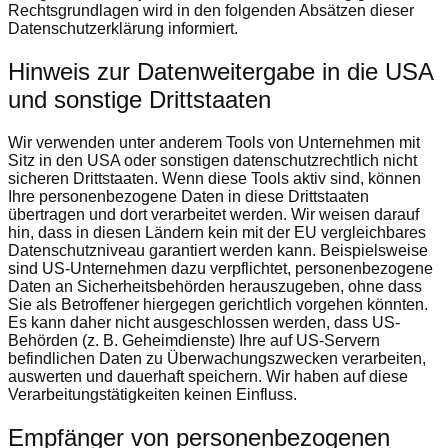
Rechtsgrundlagen wird in den folgenden Absätzen dieser
Datenschutzerklärung informiert.
Hinweis zur Datenweitergabe in die USA
und sonstige Drittstaaten
Wir verwenden unter anderem Tools von Unternehmen mit
Sitz in den USA oder sonstigen datenschutzrechtlich nicht
sicheren Drittstaaten. Wenn diese Tools aktiv sind, können
Ihre personenbezogene Daten in diese Drittstaaten
übertragen und dort verarbeitet werden. Wir weisen darauf
hin, dass in diesen Ländern kein mit der EU vergleichbares
Datenschutzniveau garantiert werden kann. Beispielsweise
sind US-Unternehmen dazu verpflichtet, personenbezogene
Daten an Sicherheitsbehörden herauszugeben, ohne dass
Sie als Betroffener hiergegen gerichtlich vorgehen könnten.
Es kann daher nicht ausgeschlossen werden, dass US-
Behörden (z. B. Geheimdienste) Ihre auf US-Servern
befindlichen Daten zu Überwachungszwecken verarbeiten,
auswerten und dauerhaft speichern. Wir haben auf diese
Verarbeitungstätigkeiten keinen Einfluss.
Empfänger von personenbezogenen