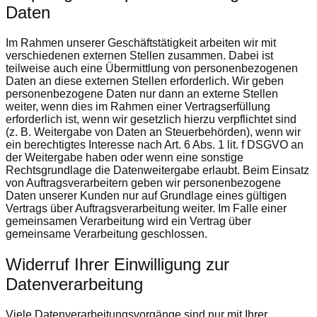
Daten
Im Rahmen unserer Geschäftstätigkeit arbeiten wir mit
verschiedenen externen Stellen zusammen. Dabei ist
teilweise auch eine Übermittlung von personenbezogenen
Daten an diese externen Stellen erforderlich. Wir geben
personenbezogene Daten nur dann an externe Stellen
weiter, wenn dies im Rahmen einer Vertragserfüllung
erforderlich ist, wenn wir gesetzlich hierzu verpflichtet sind
(z. B. Weitergabe von Daten an Steuerbehörden), wenn wir
ein berechtigtes Interesse nach Art. 6 Abs. 1 lit. f DSGVO an
der Weitergabe haben oder wenn eine sonstige
Rechtsgrundlage die Datenweitergabe erlaubt. Beim Einsatz
von Auftragsverarbeitern geben wir personenbezogene
Daten unserer Kunden nur auf Grundlage eines gültigen
Vertrags über Auftragsverarbeitung weiter. Im Falle einer
gemeinsamen Verarbeitung wird ein Vertrag über
gemeinsame Verarbeitung geschlossen.
Widerruf Ihrer Einwilligung zur
Datenverarbeitung
Viele Datenverarbeitungsvorgänge sind nur mit Ihrer