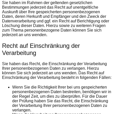
Sie haben im Rahmen der geltenden gesetzlichen
Bestimmungen jederzeit das Recht auf unentgeltliche
Auskunft über Ihre gespeicherten personenbezogenen
Daten, deren Herkunft und Empfänger und den Zweck der
Datenverarbeitung und ggf. ein Recht auf Berichtigung oder
Löschung dieser Daten. Hierzu sowie zu weiteren Fragen
zum Thema personenbezogene Daten können Sie sich
jederzeit an uns wenden.
Recht auf Einschränkung der
Verarbeitung
Sie haben das Recht, die Einschränkung der Verarbeitung
Ihrer personenbezogenen Daten zu verlangen. Hierzu
können Sie sich jederzeit an uns wenden. Das Recht auf
Einschränkung der Verarbeitung besteht in folgenden Fällen:
Wenn Sie die Richtigkeit Ihrer bei uns gespeicherten
personenbezogenen Daten bestreiten, benötigen wir in
der Regel Zeit, um dies zu überprüfen. Für die Dauer
der Prüfung haben Sie das Recht, die Einschränkung
der Verarbeitung Ihrer personenbezogenen Daten zu
verlangen.