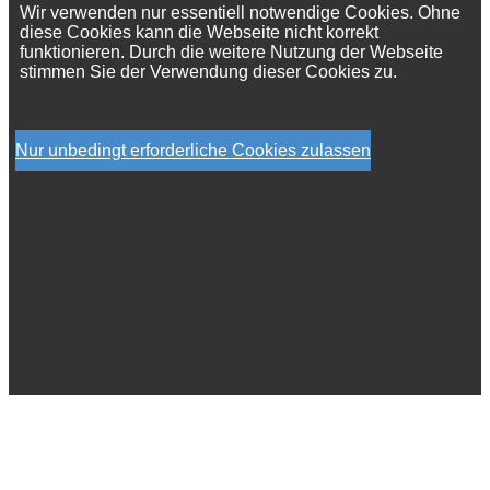
Wir verwenden nur essentiell notwendige Cookies. Ohne
diese Cookies kann die Webseite nicht korrekt
funktionieren. Durch die weitere Nutzung der Webseite
stimmen Sie der Verwendung dieser Cookies zu.
Nur unbedingt erforderliche Cookies zulassen