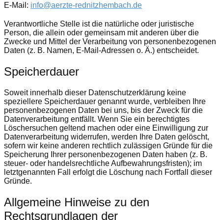
E-Mail:
info@aerzte-rednitzhembach.de
Verantwortliche Stelle ist die natürliche oder juristische
Person, die allein oder gemeinsam mit anderen über die
Zwecke und Mittel der Verarbeitung von personenbezogenen
Daten (z. B. Namen, E-Mail-Adressen o. Ä.) entscheidet.
Speicherdauer
Soweit innerhalb dieser Datenschutzerklärung keine
speziellere Speicherdauer genannt wurde, verbleiben Ihre
personenbezogenen Daten bei uns, bis der Zweck für die
Datenverarbeitung entfällt. Wenn Sie ein berechtigtes
Löschersuchen geltend machen oder eine Einwilligung zur
Datenverarbeitung widerrufen, werden Ihre Daten gelöscht,
sofern wir keine anderen rechtlich zulässigen Gründe für die
Speicherung Ihrer personenbezogenen Daten haben (z. B.
steuer- oder handelsrechtliche Aufbewahrungsfristen); im
letztgenannten Fall erfolgt die Löschung nach Fortfall dieser
Gründe.
Allgemeine Hinweise zu den
Rechtsgrundlagen der