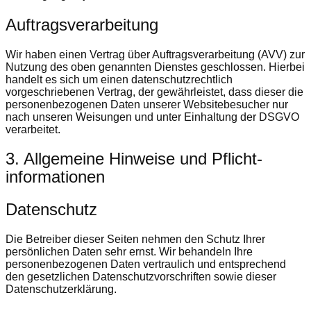
Auftragsverarbeitung
Wir haben einen Vertrag über Auftragsverarbeitung (AVV) zur
Nutzung des oben genannten Dienstes geschlossen. Hierbei
handelt es sich um einen datenschutzrechtlich
vorgeschriebenen Vertrag, der gewährleistet, dass dieser die
personenbezogenen Daten unserer Websitebesucher nur
nach unseren Weisungen und unter Einhaltung der DSGVO
verarbeitet.
3. Allgemeine Hinweise und Pflicht­
informationen
Datenschutz
Die Betreiber dieser Seiten nehmen den Schutz Ihrer
persönlichen Daten sehr ernst. Wir behandeln Ihre
personenbezogenen Daten vertraulich und entsprechend
den gesetzlichen Datenschutzvorschriften sowie dieser
Datenschutzerklärung.