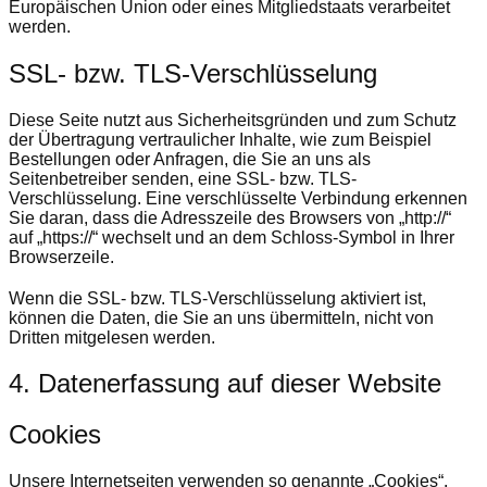
Europäischen Union oder eines Mitgliedstaats verarbeitet
werden.
SSL- bzw. TLS-Verschlüsselung
Diese Seite nutzt aus Sicherheitsgründen und zum Schutz
der Übertragung vertraulicher Inhalte, wie zum Beispiel
Bestellungen oder Anfragen, die Sie an uns als
Seitenbetreiber senden, eine SSL- bzw. TLS-
Verschlüsselung. Eine verschlüsselte Verbindung erkennen
Sie daran, dass die Adresszeile des Browsers von „http://“
auf „https://“ wechselt und an dem Schloss-Symbol in Ihrer
Browserzeile.
Wenn die SSL- bzw. TLS-Verschlüsselung aktiviert ist,
können die Daten, die Sie an uns übermitteln, nicht von
Dritten mitgelesen werden.
4. Datenerfassung auf dieser Website
Cookies
Unsere Internetseiten verwenden so genannte „Cookies“.