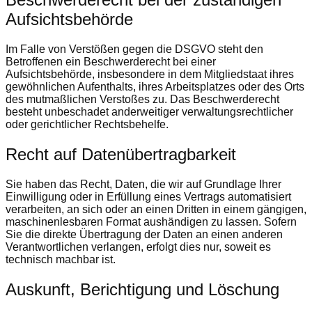
Aufsichts­behörde
Im Falle von Verstößen gegen die DSGVO steht den
Betroffenen ein Beschwerderecht bei einer
Aufsichtsbehörde, insbesondere in dem Mitgliedstaat ihres
gewöhnlichen Aufenthalts, ihres Arbeitsplatzes oder des Orts
des mutmaßlichen Verstoßes zu. Das Beschwerderecht
besteht unbeschadet anderweitiger verwaltungsrechtlicher
oder gerichtlicher Rechtsbehelfe.
Recht auf Daten­übertrag­barkeit
Sie haben das Recht, Daten, die wir auf Grundlage Ihrer
Einwilligung oder in Erfüllung eines Vertrags automatisiert
verarbeiten, an sich oder an einen Dritten in einem gängigen,
maschinenlesbaren Format aushändigen zu lassen. Sofern
Sie die direkte Übertragung der Daten an einen anderen
Verantwortlichen verlangen, erfolgt dies nur, soweit es
technisch machbar ist.
Auskunft, Berichtigung und Löschung